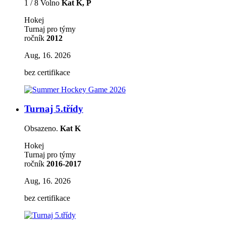
1 / 8 Volno
Kat K, P
Hokej
Turnaj pro týmy
ročník
2012
Aug, 16. 2026
bez certifikace
Turnaj 5.třídy
Obsazeno.
Kat K
Hokej
Turnaj pro týmy
ročník
2016-2017
Aug, 16. 2026
bez certifikace