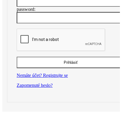
password:
Nemáte účet? Registrujte se
Zapomenuté heslo?