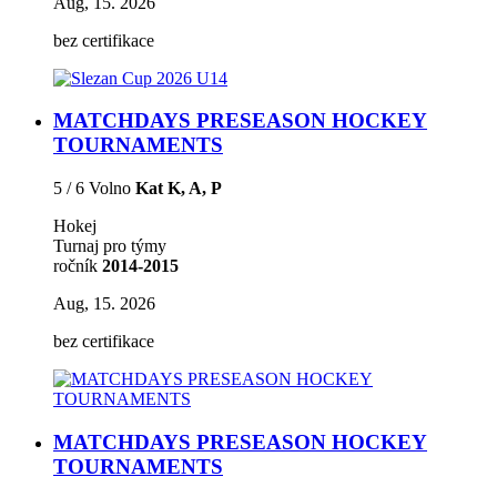
Aug, 15. 2026
bez certifikace
MATCHDAYS PRESEASON HOCKEY
TOURNAMENTS
5 / 6 Volno
Kat K, A, P
Hokej
Turnaj pro týmy
ročník
2014-2015
Aug, 15. 2026
bez certifikace
MATCHDAYS PRESEASON HOCKEY
TOURNAMENTS