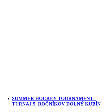
SUMMER HOCKEY TOURNAMENT -
TURNAJ 5. ROČNÍKOV DOLNÝ KUBÍN