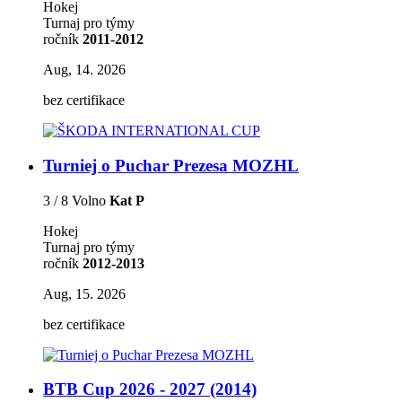
Hokej
Turnaj pro týmy
ročník
2011-2012
Aug, 14. 2026
bez certifikace
Turniej o Puchar Prezesa MOZHL
3 / 8 Volno
Kat P
Hokej
Turnaj pro týmy
ročník
2012-2013
Aug, 15. 2026
bez certifikace
BTB Cup 2026 - 2027 (2014)