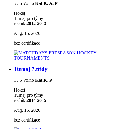
5 / 6 Volno
Kat K, A, P
Hokej
Turnaj pro týmy
ročník
2012-2013
Aug, 15. 2026
bez certifikace
Turnaj 7.třídy
1 / 5 Volno
Kat K, P
Hokej
Turnaj pro týmy
ročník
2014-2015
Aug, 15. 2026
bez certifikace