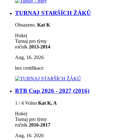
TURNAJ STARŠÍCH ŽÁKŮ
Obsazeno.
Kat K
Hokej
Turnaj pro týmy
ročník
2013-2014
Aug, 16. 2026
bez certifikace
BTB Cup 2026 - 2027 (2016)
1 / 4 Volno
Kat K, A
Hokej
Turnaj pro týmy
ročník
2016-2017
Aug, 16. 2026