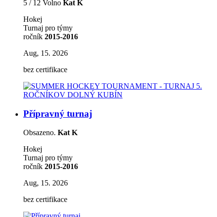
5 / 12 Volno
Kat K
Hokej
Turnaj pro týmy
ročník
2015-2016
Aug, 15. 2026
bez certifikace
Přípravný turnaj
Obsazeno.
Kat K
Hokej
Turnaj pro týmy
ročník
2015-2016
Aug, 15. 2026
bez certifikace