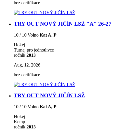
bez certifikace
TRY OUT NOVÝ JIČÍN LSŽ "A" 26-27
10 / 10 Volno
Kat A, P
Hokej
Turnaj pro jednotlivce
ročník
2013
Aug, 12. 2026
bez certifikace
TRY OUT NOVÝ JIČÍN LSŽ
10 / 10 Volno
Kat A, P
Hokej
Kemp
ročník
2013