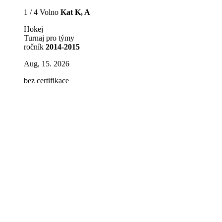
1 / 4 Volno
Kat K, A
Hokej
Turnaj pro týmy
ročník
2014-2015
Aug, 15. 2026
bez certifikace