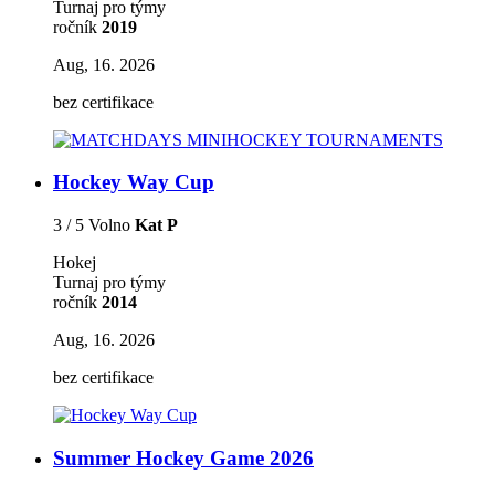
Turnaj pro týmy
ročník
2019
Aug, 16. 2026
bez certifikace
Hockey Way Cup
3 / 5 Volno
Kat P
Hokej
Turnaj pro týmy
ročník
2014
Aug, 16. 2026
bez certifikace
Summer Hockey Game 2026