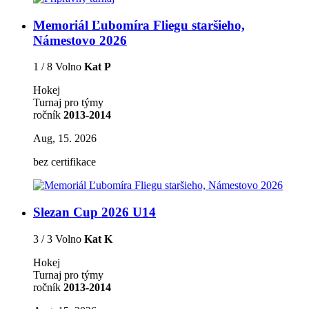
Memoriál Ľubomíra Fliegu staršieho,
Námestovo 2026
1 / 8 Volno
Kat P
Hokej
Turnaj pro týmy
ročník
2013-2014
Aug, 15. 2026
bez certifikace
Slezan Cup 2026 U14
3 / 3 Volno
Kat K
Hokej
Turnaj pro týmy
ročník
2013-2014