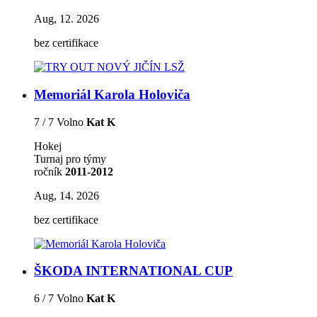
Aug, 12. 2026
bez certifikace
Memoriál Karola Holoviča
7 / 7 Volno
Kat K
Hokej
Turnaj pro týmy
ročník
2011-2012
Aug, 14. 2026
bez certifikace
ŠKODA INTERNATIONAL CUP
6 / 7 Volno
Kat K