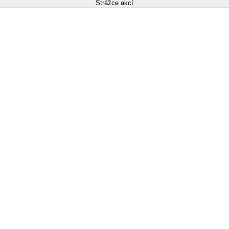
Strážce akcí