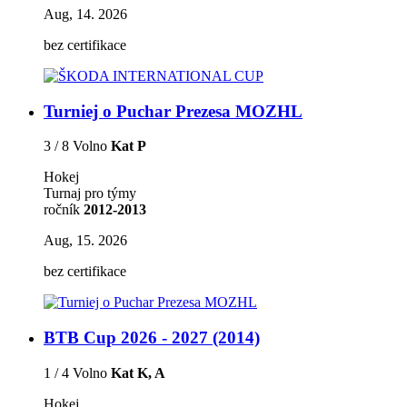
Aug, 14. 2026
bez certifikace
Turniej o Puchar Prezesa MOZHL
3 / 8 Volno
Kat P
Hokej
Turnaj pro týmy
ročník
2012-2013
Aug, 15. 2026
bez certifikace
BTB Cup 2026 - 2027 (2014)
1 / 4 Volno
Kat K, A
Hokej