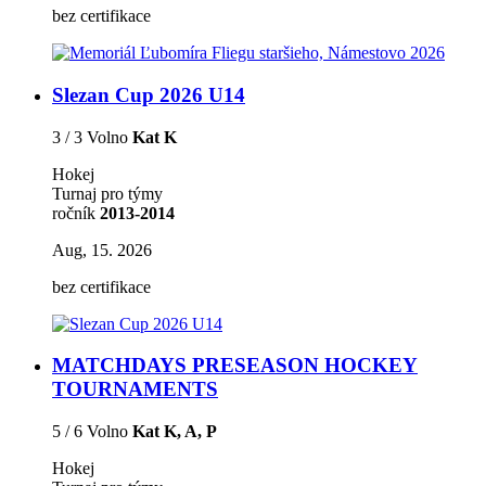
bez certifikace
Slezan Cup 2026 U14
3 / 3 Volno
Kat K
Hokej
Turnaj pro týmy
ročník
2013-2014
Aug, 15. 2026
bez certifikace
MATCHDAYS PRESEASON HOCKEY
TOURNAMENTS
5 / 6 Volno
Kat K, A, P
Hokej