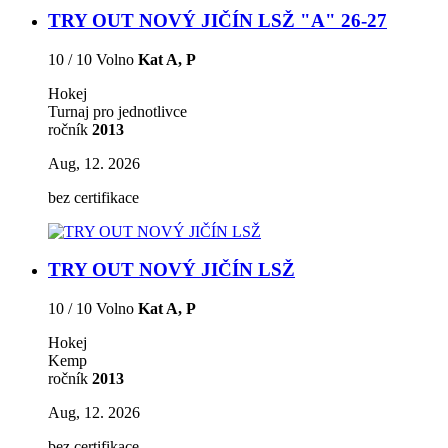
TRY OUT NOVÝ JIČÍN LSŽ "A" 26-27
10 / 10 Volno
Kat A, P
Hokej
Turnaj pro jednotlivce
ročník
2013
Aug, 12. 2026
bez certifikace
TRY OUT NOVÝ JIČÍN LSŽ
10 / 10 Volno
Kat A, P
Hokej
Kemp
ročník
2013
Aug, 12. 2026
bez certifikace