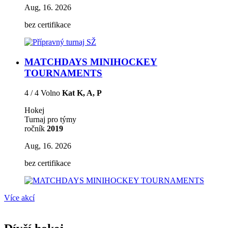
Aug, 16. 2026
bez certifikace
MATCHDAYS MINIHOCKEY
TOURNAMENTS
4 / 4 Volno
Kat K, A, P
Hokej
Turnaj pro týmy
ročník
2019
Aug, 16. 2026
bez certifikace
Více akcí