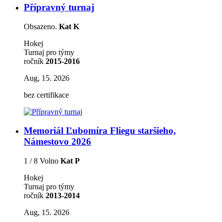
Přípravný turnaj
Obsazeno.
Kat K
Hokej
Turnaj pro týmy
ročník
2015-2016
Aug, 15. 2026
bez certifikace
Memoriál Ľubomíra Fliegu staršieho,
Námestovo 2026
1 / 8 Volno
Kat P
Hokej
Turnaj pro týmy
ročník
2013-2014
Aug, 15. 2026