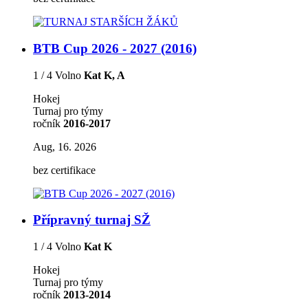
BTB Cup 2026 - 2027 (2016)
1 / 4 Volno
Kat K, A
Hokej
Turnaj pro týmy
ročník
2016-2017
Aug, 16. 2026
bez certifikace
Přípravný turnaj SŽ
1 / 4 Volno
Kat K
Hokej
Turnaj pro týmy
ročník
2013-2014