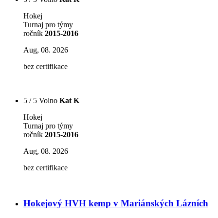
Hokej
Turnaj pro týmy
ročník
2015-2016
Aug, 08. 2026
bez certifikace
5 / 5 Volno
Kat K
Hokej
Turnaj pro týmy
ročník
2015-2016
Aug, 08. 2026
bez certifikace
Hokejový HVH kemp v Mariánských Lázních