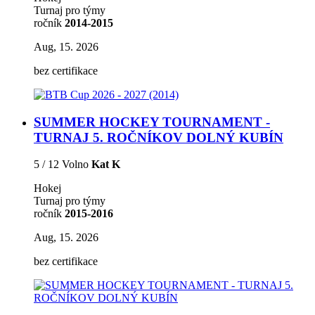
Turnaj pro týmy
ročník
2014-2015
Aug, 15. 2026
bez certifikace
SUMMER HOCKEY TOURNAMENT -
TURNAJ 5. ROČNÍKOV DOLNÝ KUBÍN
5 / 12 Volno
Kat K
Hokej
Turnaj pro týmy
ročník
2015-2016
Aug, 15. 2026
bez certifikace