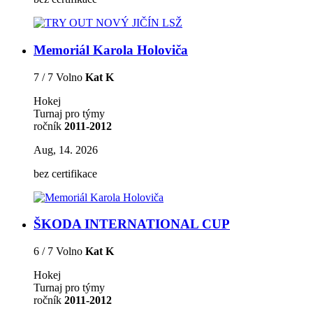
Memoriál Karola Holoviča
7 / 7 Volno
Kat K
Hokej
Turnaj pro týmy
ročník
2011-2012
Aug, 14. 2026
bez certifikace
ŠKODA INTERNATIONAL CUP
6 / 7 Volno
Kat K
Hokej
Turnaj pro týmy
ročník
2011-2012