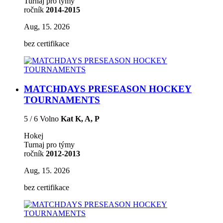
Turnaj pro týmy
ročník
2014-2015
Aug, 15. 2026
bez certifikace
MATCHDAYS PRESEASON HOCKEY
TOURNAMENTS
5 / 6 Volno
Kat K, A, P
Hokej
Turnaj pro týmy
ročník
2012-2013
Aug, 15. 2026
bez certifikace