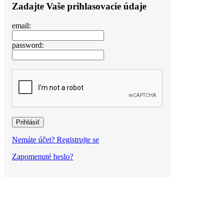
Zadajte Vaše prihlasovacie údaje
email:
password:
Nemáte účet? Registrujte se
Zapomenuté heslo?