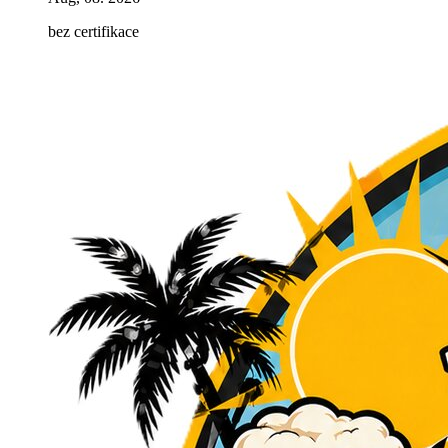
bez certifikace