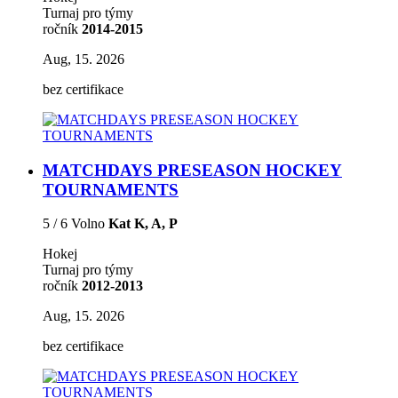
Turnaj pro týmy
ročník
2014-2015
Aug, 15. 2026
bez certifikace
MATCHDAYS PRESEASON HOCKEY
TOURNAMENTS
5 / 6 Volno
Kat K, A, P
Hokej
Turnaj pro týmy
ročník
2012-2013
Aug, 15. 2026
bez certifikace