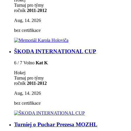
Turnaj pro týmy
ročník
2011-2012
Aug, 14. 2026
bez certifikace
ŠKODA INTERNATIONAL CUP
6 / 7 Volno
Kat K
Hokej
Turnaj pro týmy
ročník
2011-2012
Aug, 14. 2026
bez certifikace
Turniej o Puchar Prezesa MOZHL