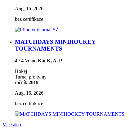
Aug, 16. 2026
bez certifikace
MATCHDAYS MINIHOCKEY
TOURNAMENTS
4 / 4 Volno
Kat K, A, P
Hokej
Turnaj pro týmy
ročník
2019
Aug, 16. 2026
bez certifikace
Více akcí