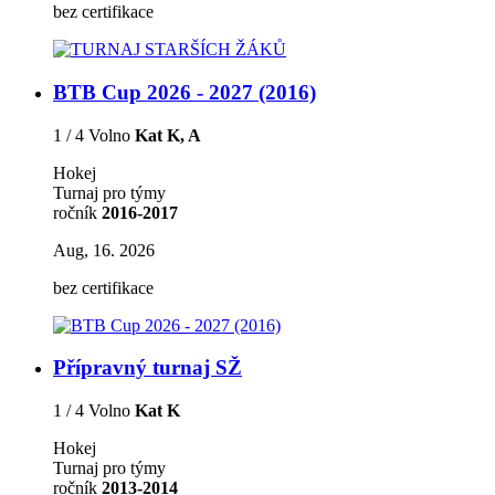
bez certifikace
BTB Cup 2026 - 2027 (2016)
1 / 4 Volno
Kat K, A
Hokej
Turnaj pro týmy
ročník
2016-2017
Aug, 16. 2026
bez certifikace
Přípravný turnaj SŽ
1 / 4 Volno
Kat K
Hokej
Turnaj pro týmy
ročník
2013-2014