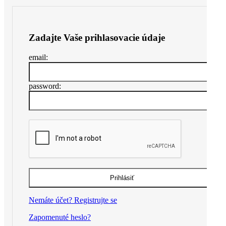
Zadajte Vaše prihlasovacie údaje
email:
password:
Nemáte účet? Registrujte se
Zapomenuté heslo?