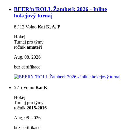
BEER’n’ROLL Žamberk 2026 - Inline
hokejový turnaj
8 / 12 Volno
Kat K, A, P
Hokej
Turnaj pro týmy
ročník
amatéři
Aug, 08. 2026
bez certifikace
5 / 5 Volno
Kat K
Hokej
Turnaj pro týmy
ročník
2015-2016
Aug, 08. 2026
bez certifikace