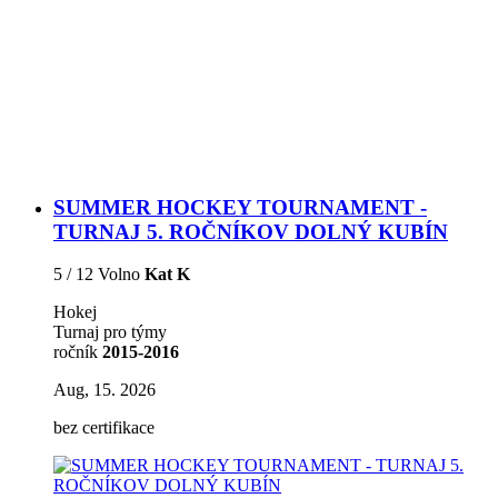
SUMMER HOCKEY TOURNAMENT -
TURNAJ 5. ROČNÍKOV DOLNÝ KUBÍN
5 / 12 Volno
Kat K
Hokej
Turnaj pro týmy
ročník
2015-2016
Aug, 15. 2026
bez certifikace