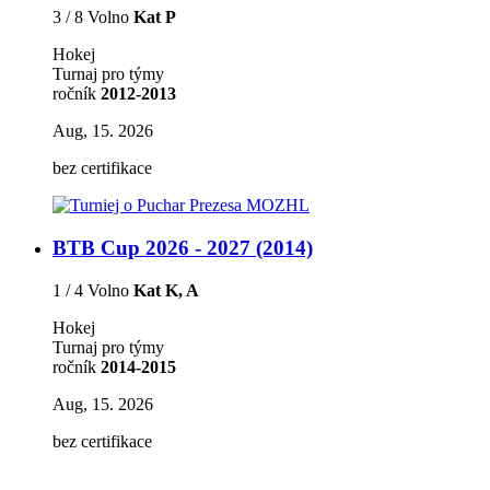
3 / 8 Volno
Kat P
Hokej
Turnaj pro týmy
ročník
2012-2013
Aug, 15. 2026
bez certifikace
BTB Cup 2026 - 2027 (2014)
1 / 4 Volno
Kat K, A
Hokej
Turnaj pro týmy
ročník
2014-2015
Aug, 15. 2026
bez certifikace