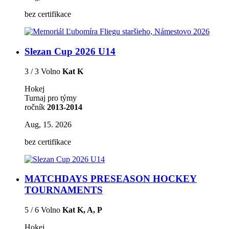
bez certifikace
Slezan Cup 2026 U14
3 / 3 Volno
Kat K
Hokej
Turnaj pro týmy
ročník
2013-2014
Aug, 15. 2026
bez certifikace
MATCHDAYS PRESEASON HOCKEY
TOURNAMENTS
5 / 6 Volno
Kat K, A, P
Hokej