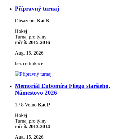
Přípravný turnaj
Obsazeno.
Kat K
Hokej
Turnaj pro týmy
ročník
2015-2016
Aug, 15. 2026
bez certifikace
Memoriál Ľubomíra Fliegu staršieho,
Námestovo 2026
1 / 8 Volno
Kat P
Hokej
Turnaj pro týmy
ročník
2013-2014
Aug, 15. 2026