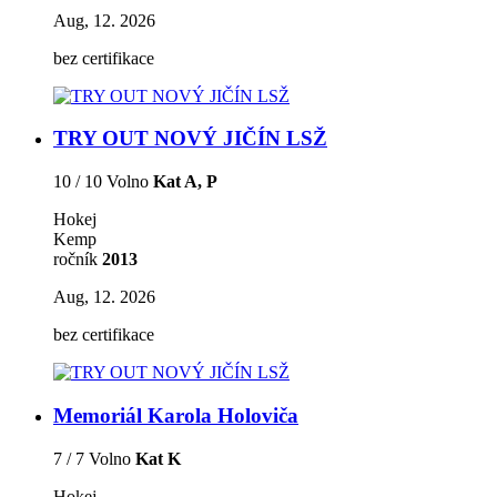
Aug, 12. 2026
bez certifikace
TRY OUT NOVÝ JIČÍN LSŽ
10 / 10 Volno
Kat A, P
Hokej
Kemp
ročník
2013
Aug, 12. 2026
bez certifikace
Memoriál Karola Holoviča
7 / 7 Volno
Kat K
Hokej