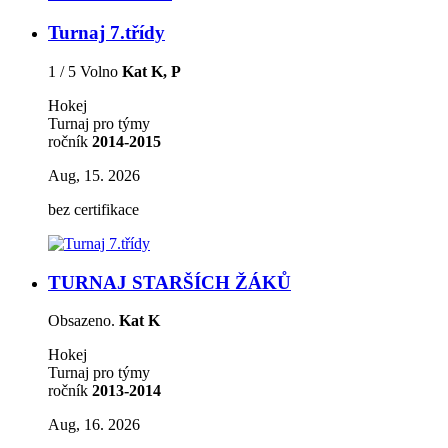
Turnaj 7.třídy
1 / 5 Volno
Kat K, P
Hokej
Turnaj pro týmy
ročník
2014-2015
Aug, 15. 2026
bez certifikace
TURNAJ STARŠÍCH ŽÁKŮ
Obsazeno.
Kat K
Hokej
Turnaj pro týmy
ročník
2013-2014
Aug, 16. 2026