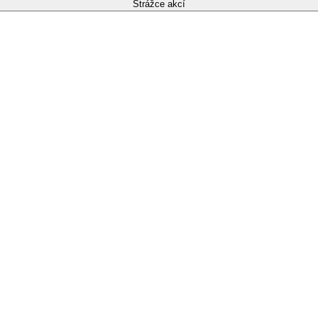
Strážce akcí